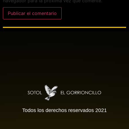
navegador para la próxima vez que comente.
Todos los derechos reservados 2021